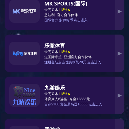
新闻资讯
下属企业
联系乐鱼体育
投资者关系
服务热线
+86-763-3125898
聚石新闻
聚石新闻
媒体聚焦
行业动态