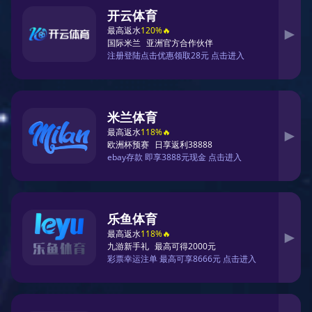
媒体聚焦
行业动态
下属企业
投资者关系
定期报告
公司治理
联系乐鱼体育
联系乐鱼体育
人才招聘
请输入您要搜索的关键词...

网站首页
公司概况
产品中心