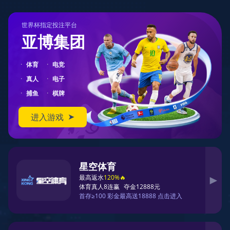


LANGUAGE

|
中文
|
English
公司概况
企业简介
发展历程
企业文化
核心优势
董事长致辞
企业荣誉
产品中心
塑胶板块
石油化工
精细化工
降解材料
循环经济
高新材料
新闻资讯
聚石新闻