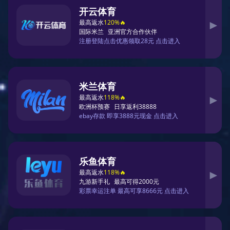
媒体聚焦
行业动态
下属企业
投资者关系
定期报告
公司治理
联系乐鱼体育
联系乐鱼体育
人才招聘
请输入您要搜索的关键词...

网站首页
公司概况
产品中心