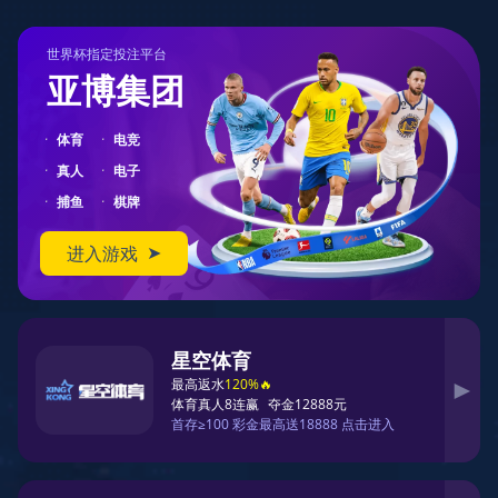


LANGUAGE

|
中文
|
English
公司概况
企业简介
发展历程
企业文化
核心优势
董事长致辞
企业荣誉
产品中心
塑胶板块
石油化工
精细化工
降解材料
循环经济
高新材料
新闻资讯
聚石新闻