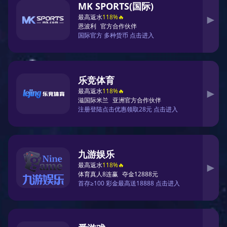
新闻资讯
下属企业
联系乐鱼体育
投资者关系
服务热线
+86-763-3125898
行业动态
聚石新闻
媒体聚焦
行业动态